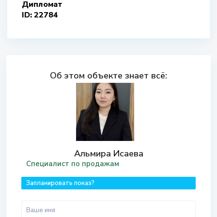
Дипломат
ID: 22784
Об этом объекте знает всё:
Альмира Исаева
Специалист по продажам
Запланировать показ?