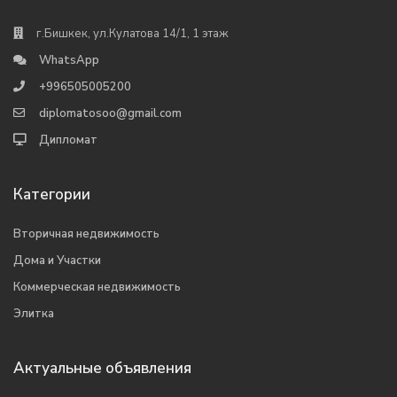
г.Бишкек, ул.Кулатова 14/1, 1 этаж
WhatsApp
+996505005200
diplomatosoo@gmail.com
Дипломат
Категории
Вторичная недвижимость
Дома и Участки
Коммерческая недвижимость
Элитка
Актуальные объявления