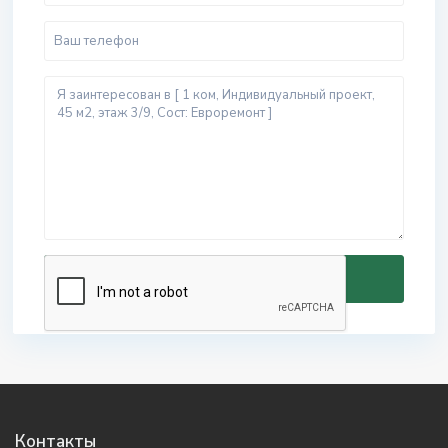
Контакты