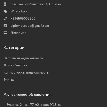
г.Бишкек, ул.Кулатова 14/1, 1 этаж
WhatsApp
+996505005200
diplomatosoo@gmail.com
Дипломат
Категории
Вторичная недвижимость
Дома и Участки
Коммерческая недвижимость
Элитка
Актуальные объявления
Элитка, 2 ком, 77 м2, этаж 9/13, ж