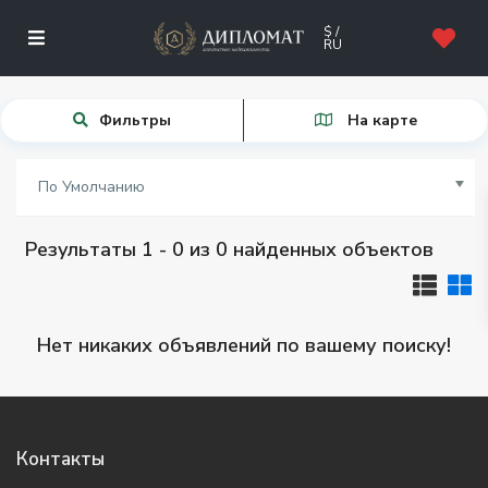
$ /
RU
Фильтры
На карте
По Умолчанию
Результаты 1 - 0 из 0 найденных объектов
Нет никаких объявлений по вашему поиску!
Контакты