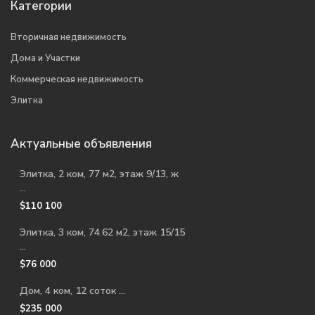
Категории
Вторичная недвижимость
Дома и Участки
Коммерческая недвижимость
Элитка
Актуальные объявления
Элитка, 2 ком, 77 м2, этаж 9/13, ж
...
$110 100
Элитка, 3 ком, 74.62 м2, этаж 15/15
...
$76 000
Дом, 4 ком, 12 соток ...
$235 000