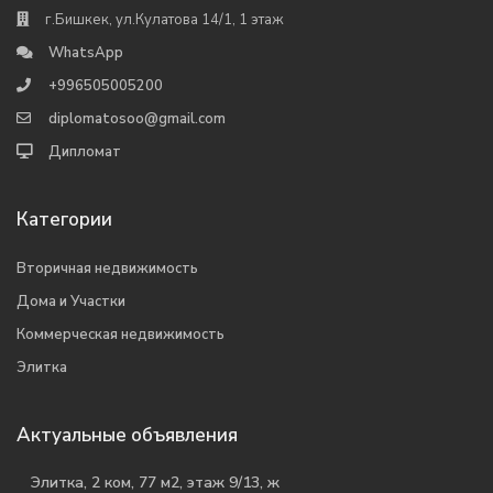
г.Бишкек, ул.Кулатова 14/1, 1 этаж
WhatsApp
+996505005200
diplomatosoo@gmail.com
Дипломат
Категории
Вторичная недвижимость
Дома и Участки
Коммерческая недвижимость
Элитка
Актуальные объявления
Элитка, 2 ком, 77 м2, этаж 9/13, ж