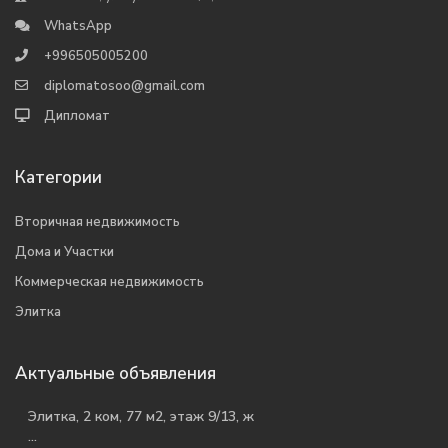
WhatsApp
+996505005200
diplomatosoo@gmail.com
Дипломат
Категории
Вторичная недвижимость
Дома и Участки
Коммерческая недвижимость
Элитка
Актуальные объявления
Элитка, 2 ком, 77 м2, этаж 9/13, ж
...