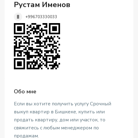
Рустам Именов
+996703330033
Обо мне
Если вы хотите получить услугу Срочный
выкуп квартир в Бишкеке, купить или
продать квартиру, дом или участок, то
свяжитесь с любым менеджером по
продажам.