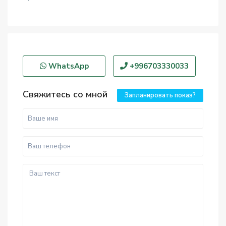
WhatsApp
+996703330033
Свяжитесь со мной
Запланировать показ?