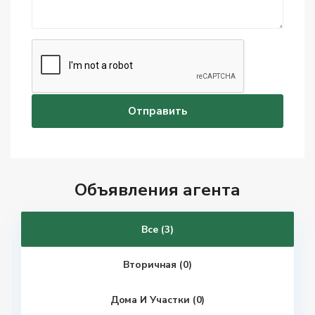
Объявления агента
Все (3)
Вторичная (0)
Дома И Участки (0)